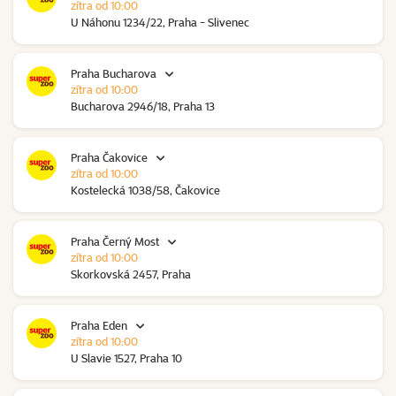
zítra od 10:00
U Náhonu 1234/22, Praha - Slivenec
Praha Bucharova
zítra od 10:00
Bucharova 2946/18, Praha 13
Praha Čakovice
zítra od 10:00
Kostelecká 1038/58, Čakovice
Praha Černý Most
zítra od 10:00
Skorkovská 2457, Praha
Praha Eden
zítra od 10:00
U Slavie 1527, Praha 10