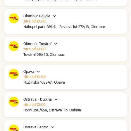
Olomouc Bělidla
zítra od 10:00
Nákupní park Bělidla, Pavlovická 272/18, Olomouc
Olomouc Tovární
zítra od 10:00
Tovární 915/40, Olomouc
Opava
zítra od 10:00
Hlučínská 1683/61, Opava
Ostrava - Dubina
zítra od 10:00
Horní 298/65a, Ostrava-jih-Dubina
Ostrava Centro