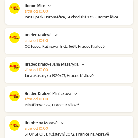
Horoměřice
zítra od 10:00
Retail park Horoměřice, Suchdolská 1208, Horoměřice
Hradec Králové
zítra od 10:00
OC Tesco, Rašínova Třída 1669, Hradec Králové
Hradec Králové Jana Masaryka
zítra od 10:00
Jana Masaryka 1920/27, Hradec Králové
Hradec Králové Pilnáčkova
zítra od 10:00
Pilnáčkova 537, Hradec Králové
Hranice na Moravě
zítra od 10:00
STOP SHOP, Družstevní 2072, Hranice na Moravě