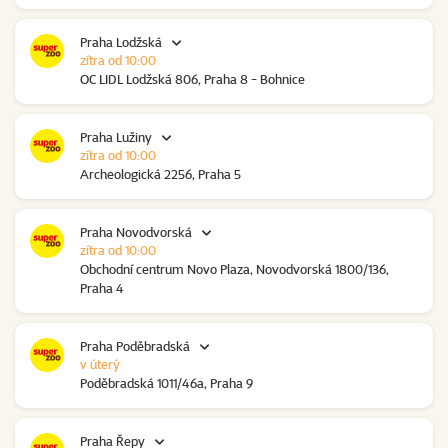
Praha Lodžská
zítra od 10:00
OC LIDL Lodžská 806, Praha 8 - Bohnice
Praha Lužiny
zítra od 10:00
Archeologická 2256, Praha 5
Praha Novodvorská
zítra od 10:00
Obchodní centrum Novo Plaza, Novodvorská 1800/136,
Praha 4
Praha Poděbradská
v úterý
Poděbradská 1011/46a, Praha 9
Praha Řepy