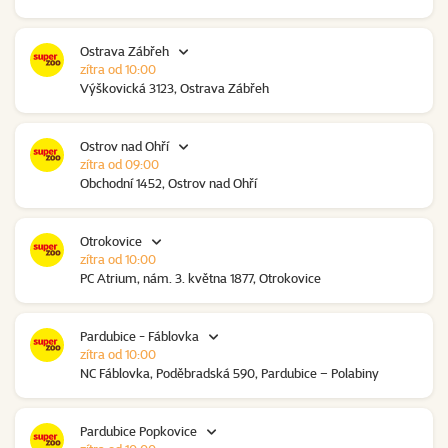
Ostrava Zábřeh
zítra od 10:00
Výškovická 3123, Ostrava Zábřeh
Ostrov nad Ohří
zítra od 09:00
Obchodní 1452, Ostrov nad Ohří
Otrokovice
zítra od 10:00
PC Atrium, nám. 3. května 1877, Otrokovice
Pardubice - Fáblovka
zítra od 10:00
NC Fáblovka, Poděbradská 590, Pardubice – Polabiny
Pardubice Popkovice