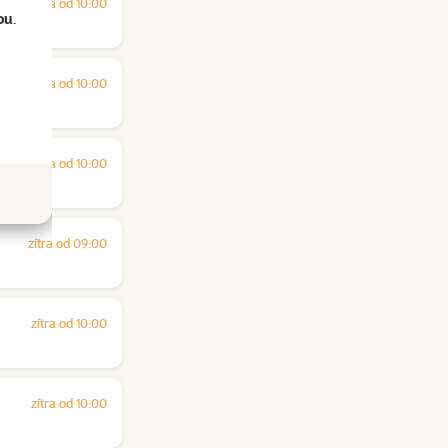
zítra od 10:00
ou
.
zítra od 10:00
zítra od 10:00
zítra od 09:00
zítra od 10:00
zítra od 10:00