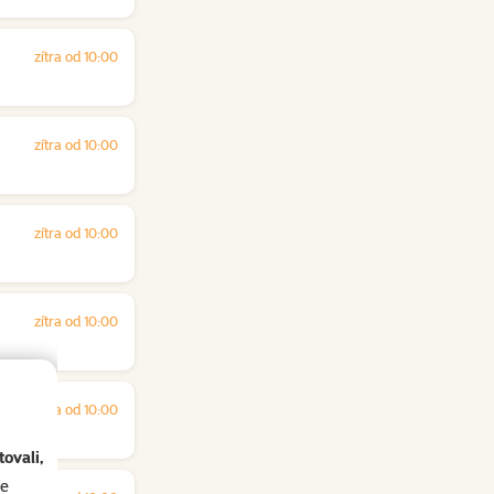
zítra od 10:00
zítra od 10:00
zítra od 10:00
zítra od 10:00
zítra od 10:00
ovali,
se