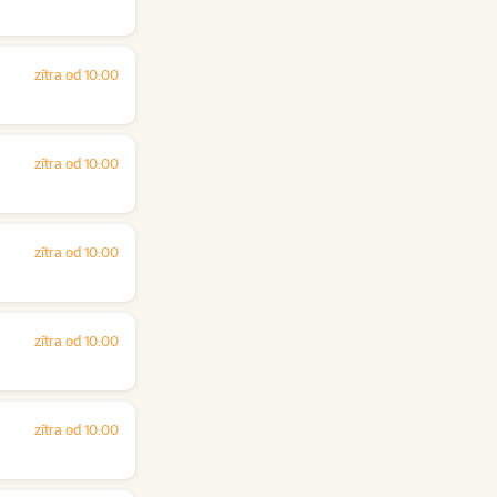
zítra od 10:00
zítra od 10:00
zítra od 10:00
zítra od 10:00
zítra od 10:00