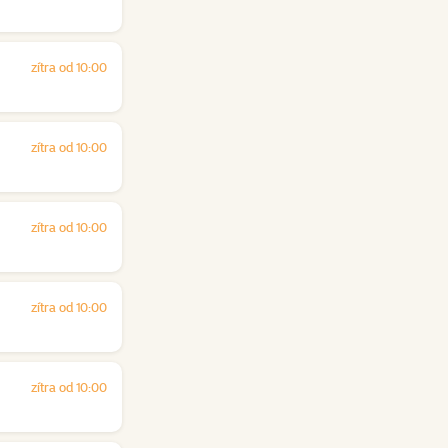
zítra od 10:00
zítra od 10:00
zítra od 10:00
zítra od 10:00
zítra od 10:00