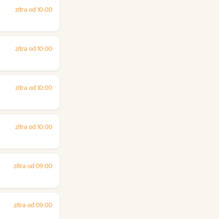
zítra od 10:00
zítra od 10:00
zítra od 10:00
zítra od 10:00
zítra od 09:00
zítra od 09:00