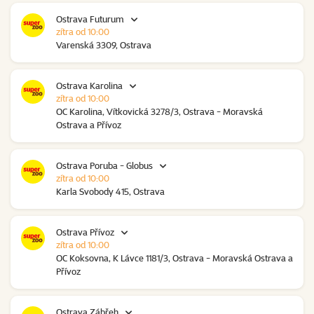
Ostrava Futurum
zítra od 10:00
Varenská 3309, Ostrava
Ostrava Karolina
zítra od 10:00
OC Karolina, Vítkovická 3278/3, Ostrava - Moravská
Ostrava a Přívoz
Ostrava Poruba - Globus
zítra od 10:00
Karla Svobody 415, Ostrava
Ostrava Přívoz
zítra od 10:00
OC Koksovna, K Lávce 1181/3, Ostrava - Moravská Ostrava a
Přívoz
Ostrava Zábřeh