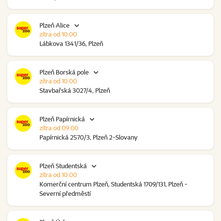
Plzeň Alice
zítra od 10:00
Lábkova 1341/36, Plzeň
Plzeň Borská pole
zítra od 10:00
Stavbařská 3027/4, Plzeň
Plzeň Papírnická
zítra od 09:00
Papírnická 2570/3, Plzeň 2-Slovany
Plzeň Studentská
zítra od 10:00
Komerční centrum Plzeň, Studentská 1709/131, Plzeň -
Severní předměstí