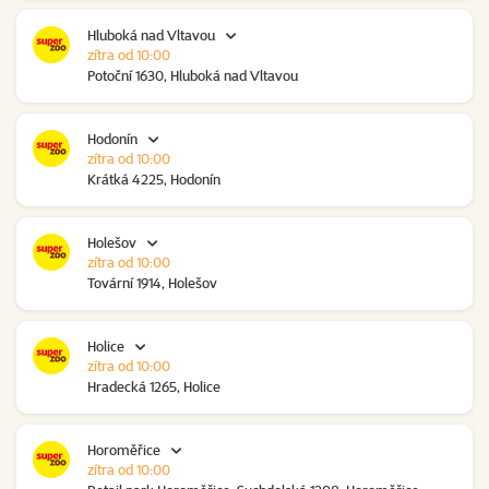
Hluboká nad Vltavou
zítra od 10:00
Potoční 1630, Hluboká nad Vltavou
Hodonín
zítra od 10:00
Krátká 4225, Hodonín
Holešov
zítra od 10:00
Tovární 1914, Holešov
Holice
zítra od 10:00
Hradecká 1265, Holice
Horoměřice
zítra od 10:00