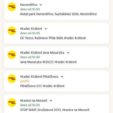
Horoměřice
dnes od 10:00
Retail park Horoměřice, Suchdolská 1208, Horoměřice
Hradec Králové
dnes od 10:00
OC Tesco, Rašínova Třída 1669, Hradec Králové
Hradec Králové Jana Masaryka
dnes od 10:00
Jana Masaryka 1920/27, Hradec Králové
Hradec Králové Pilnáčkova
pozítří
Pilnáčkova 537, Hradec Králové
Hranice na Moravě
dnes od 10:00
STOP SHOP, Družstevní 2072, Hranice na Moravě