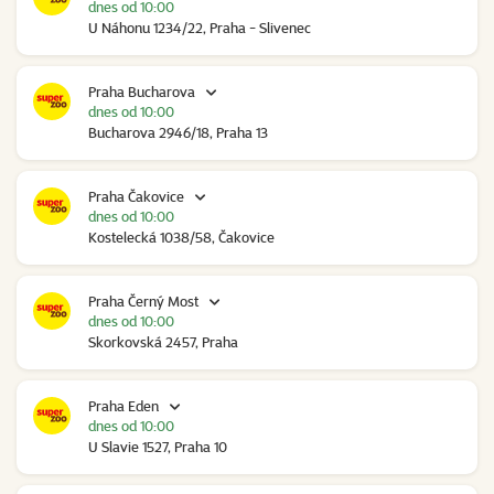
dnes od 10:00
U Náhonu 1234/22, Praha - Slivenec
Praha Bucharova
dnes od 10:00
Bucharova 2946/18, Praha 13
Praha Čakovice
dnes od 10:00
Kostelecká 1038/58, Čakovice
Praha Černý Most
dnes od 10:00
Skorkovská 2457, Praha
Praha Eden
dnes od 10:00
U Slavie 1527, Praha 10