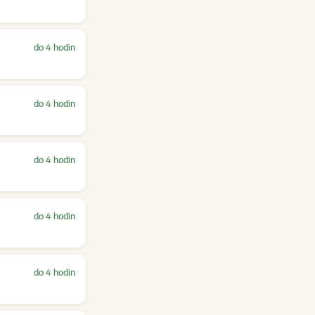
do 4 hodin
do 4 hodin
do 4 hodin
do 4 hodin
do 4 hodin