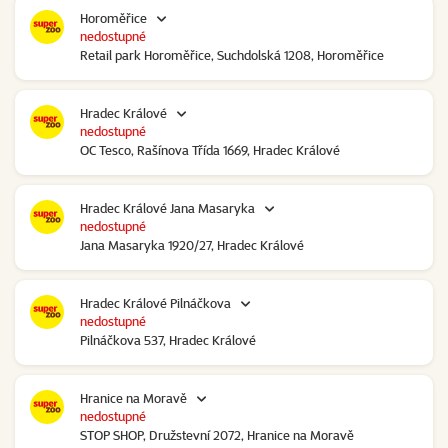
Horoměřice
nedostupné
Retail park Horoměřice, Suchdolská 1208, Horoměřice
Hradec Králové
nedostupné
OC Tesco, Rašínova Třída 1669, Hradec Králové
Hradec Králové Jana Masaryka
nedostupné
Jana Masaryka 1920/27, Hradec Králové
Hradec Králové Pilnáčkova
nedostupné
Pilnáčkova 537, Hradec Králové
Hranice na Moravě
nedostupné
STOP SHOP, Družstevní 2072, Hranice na Moravě