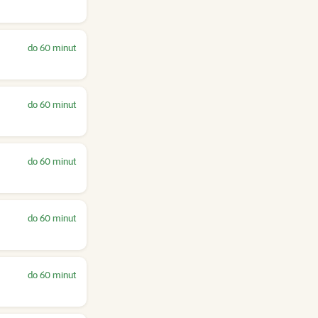
do 60 minut
do 60 minut
do 60 minut
do 60 minut
do 60 minut