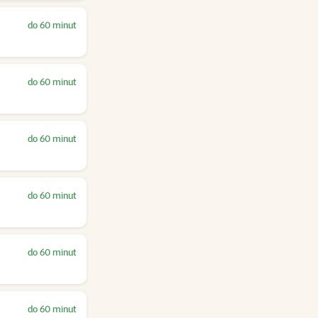
do 60 minut
do 60 minut
do 60 minut
do 60 minut
do 60 minut
do 60 minut