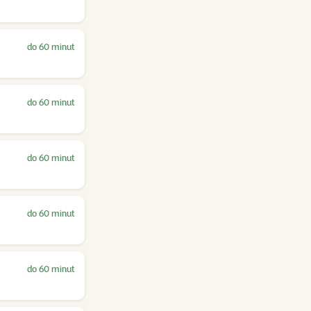
do 60 minut
do 60 minut
do 60 minut
do 60 minut
do 60 minut