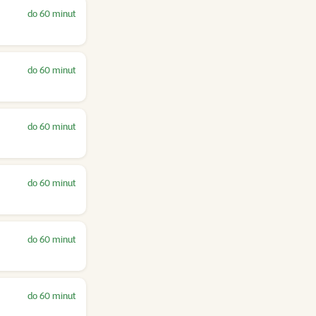
do 60 minut
do 60 minut
do 60 minut
do 60 minut
do 60 minut
do 60 minut