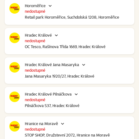
Horoměřice
nedostupné
Retail park Horoměřice, Suchdolská 1208, Horoměřice
Hradec Králové
nedostupné
OC Tesco, Rašínova Třída 1669, Hradec Králové
Hradec Králové Jana Masaryka
nedostupné
Jana Masaryka 1920/27, Hradec Králové
Hradec Králové Pilnáčkova
nedostupné
Pilnáčkova 537, Hradec Králové
Hranice na Moravě
nedostupné
STOP SHOP, Družstevní 2072, Hranice na Moravě