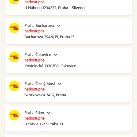
nedostupné
U Náhonu 1234/22, Praha - Slivenec
Praha Bucharova
nedostupné
Bucharova 2946/18, Praha 13
Praha Čakovice
nedostupné
Kostelecká 1038/58, Čakovice
Praha Černý Most
nedostupné
Skorkovská 2457, Praha
Praha Eden
nedostupné
U Slavie 1527, Praha 10