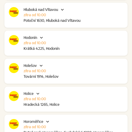
Hluboká nad Vltavou
zítra od 10:00
Potoční 1630, Hluboká nad Vltavou
Hodonín
zítra od 10:00
Krátká 4225, Hodonín
Holešov
zítra od 10:00
Tovární 1914, Holešov
Holice
zítra od 10:00
Hradecká 1265, Holice
Horoměřice
zítra od 10:00