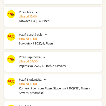
Plzeň Alice
zítra od 10:00
Lábkova 1341/36, Plzeň
Plzeň Borská pole
zítra od 10:00
Stavbařská 3027/4, Plzeň
Plzeň Papírnická
zítra od 09:00
Papírnická 2570/3, Plzeň 2-Slovany
Plzeň Studentská
zítra od 10:00
Komerční centrum Plzeň, Studentská 1709/131, Plzeň -
Severní předměstí