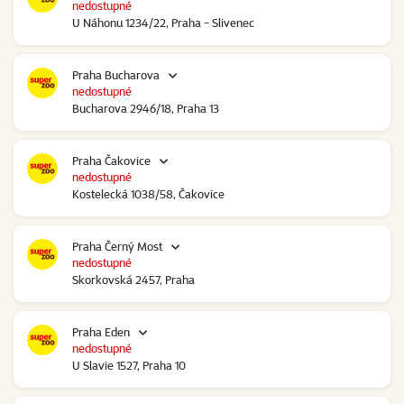
nedostupné
U Náhonu 1234/22, Praha - Slivenec
Praha Bucharova
nedostupné
Bucharova 2946/18, Praha 13
Praha Čakovice
nedostupné
Kostelecká 1038/58, Čakovice
Praha Černý Most
nedostupné
Skorkovská 2457, Praha
Praha Eden
nedostupné
U Slavie 1527, Praha 10