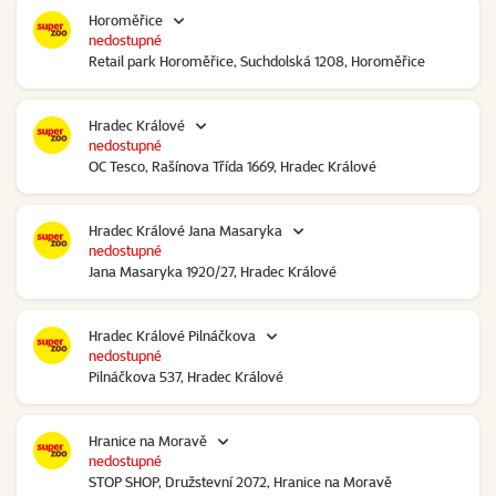
Horoměřice
nedostupné
Retail park Horoměřice, Suchdolská 1208, Horoměřice
Hradec Králové
nedostupné
OC Tesco, Rašínova Třída 1669, Hradec Králové
Hradec Králové Jana Masaryka
nedostupné
Jana Masaryka 1920/27, Hradec Králové
Hradec Králové Pilnáčkova
nedostupné
Pilnáčkova 537, Hradec Králové
Hranice na Moravě
nedostupné
STOP SHOP, Družstevní 2072, Hranice na Moravě