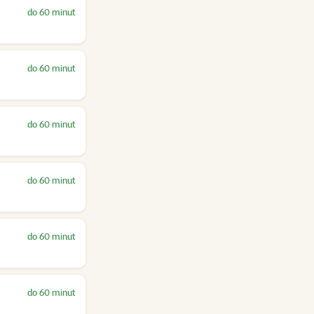
do 60 minut
do 60 minut
do 60 minut
do 60 minut
do 60 minut
do 60 minut