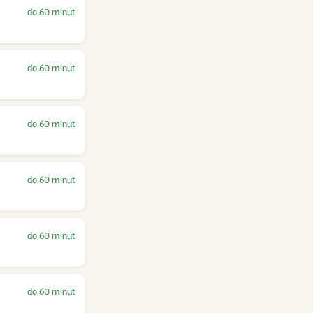
do 60 minut
do 60 minut
do 60 minut
do 60 minut
do 60 minut
do 60 minut