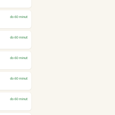
do 60 minut
do 60 minut
do 60 minut
do 60 minut
do 60 minut