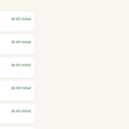
do 60 minut
do 60 minut
do 60 minut
do 60 minut
do 60 minut