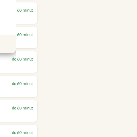
do 60 minut
do 60 minut
do 60 minut
do 60 minut
do 60 minut
do 60 minut