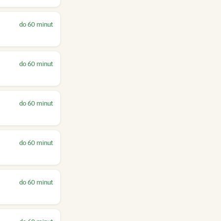
do 60 minut
do 60 minut
do 60 minut
do 60 minut
do 60 minut