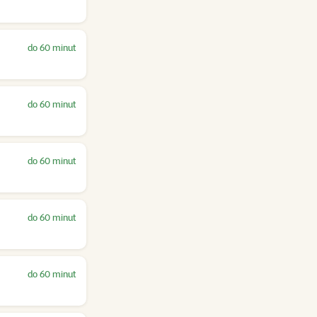
do 60 minut
do 60 minut
do 60 minut
do 60 minut
do 60 minut