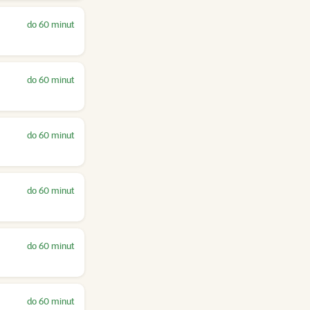
do 60 minut
do 60 minut
do 60 minut
do 60 minut
do 60 minut
do 60 minut