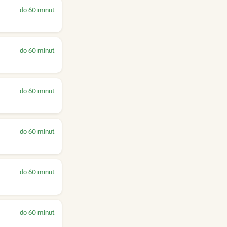
do 60 minut
do 60 minut
do 60 minut
do 60 minut
do 60 minut
do 60 minut