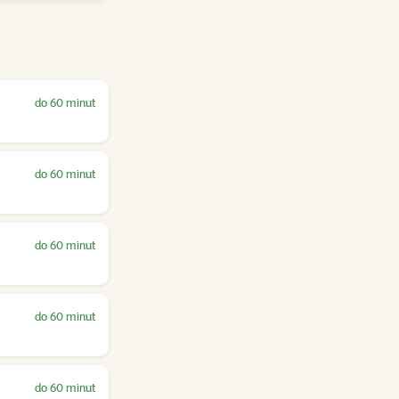
do 60 minut
do 60 minut
do 60 minut
do 60 minut
do 60 minut