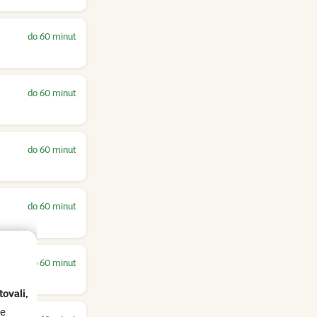
do 60 minut
do 60 minut
do 60 minut
do 60 minut
do 60 minut
ovali,
se