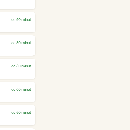
do 60 minut
do 60 minut
do 60 minut
do 60 minut
do 60 minut