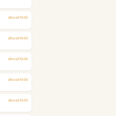
zítra od 10:00
zítra od 10:00
zítra od 10:00
zítra od 10:00
zítra od 10:00