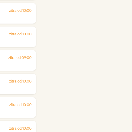
zítra od 10:00
zítra od 10:00
zítra od 09:00
zítra od 10:00
zítra od 10:00
zítra od 10:00