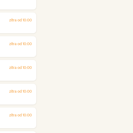
zítra od 10:00
zítra od 10:00
zítra od 10:00
zítra od 10:00
zítra od 10:00