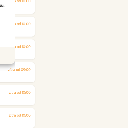
zítra od 10:00
ou
.
zítra od 10:00
zítra od 10:00
zítra od 09:00
zítra od 10:00
zítra od 10:00