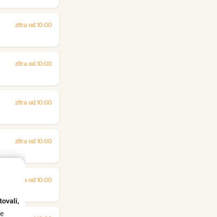
zítra od 10:00
zítra od 10:00
zítra od 10:00
zítra od 10:00
zítra od 10:00
ovali,
se