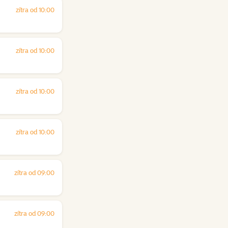
zítra od 10:00
zítra od 10:00
zítra od 10:00
zítra od 10:00
zítra od 09:00
zítra od 09:00