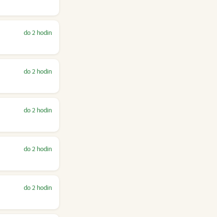
do 2 hodin
do 2 hodin
do 2 hodin
do 2 hodin
do 2 hodin