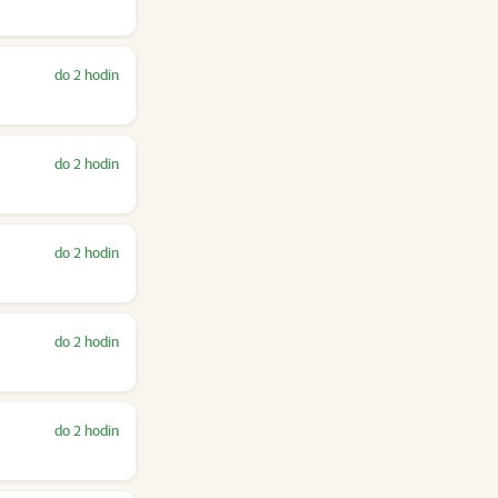
do 2 hodin
do 2 hodin
do 2 hodin
do 2 hodin
do 2 hodin