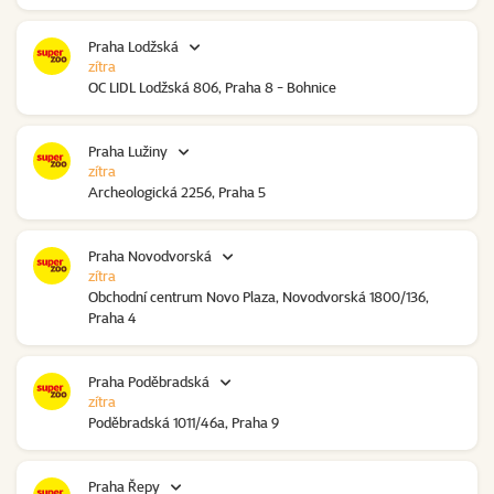
Praha Lodžská
zítra
OC LIDL Lodžská 806, Praha 8 - Bohnice
Praha Lužiny
zítra
Archeologická 2256, Praha 5
Praha Novodvorská
zítra
Obchodní centrum Novo Plaza, Novodvorská 1800/136,
Praha 4
Praha Poděbradská
zítra
Poděbradská 1011/46a, Praha 9
Praha Řepy