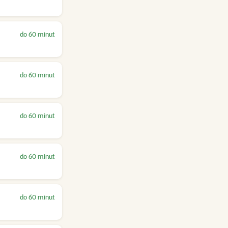
do 60 minut
do 60 minut
do 60 minut
do 60 minut
do 60 minut