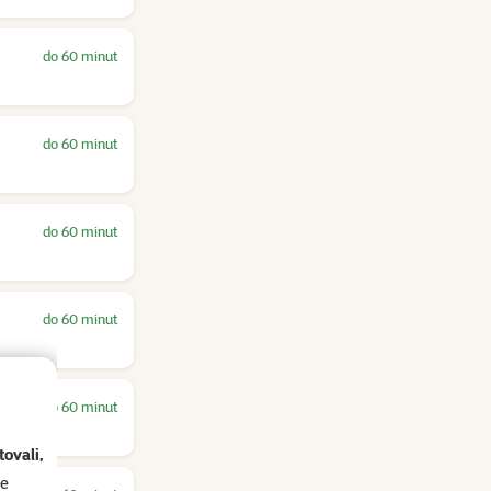
do 60 minut
do 60 minut
do 60 minut
do 60 minut
do 60 minut
ovali,
se