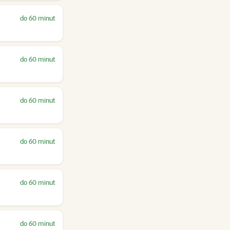
do 60 minut
do 60 minut
do 60 minut
do 60 minut
do 60 minut
do 60 minut