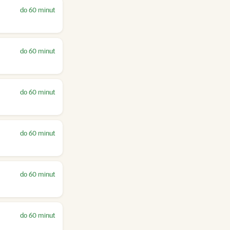
do 60 minut
do 60 minut
do 60 minut
do 60 minut
do 60 minut
do 60 minut