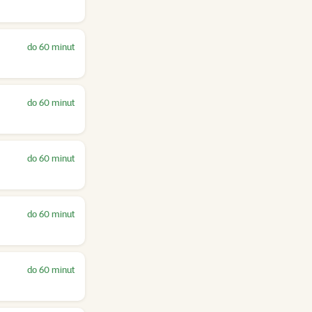
do 60 minut
do 60 minut
do 60 minut
do 60 minut
do 60 minut