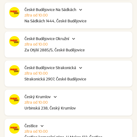
České Budějovice Na Sádkách
zítra od 10:00
Na Sádkách 1444, České Budějovice
České Budějovice Okružní
zítra od 10:00
Za Otýlií 2885/5, České Budějovice
České Budějovice Strakonická
zítra od 10:00
Strakonická 2907, České Budějovice
Český Krumlov
zítra od 10:00
Urbinská 238, Český Krumlov
Čestlice
zítra od 10:00