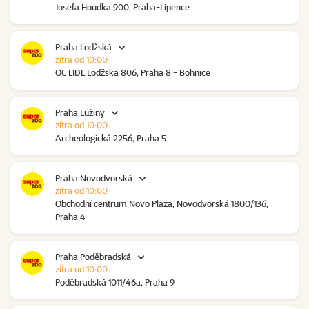
Josefa Houdka 900, Praha-Lipence
Praha Lodžská
zítra od 10:00
OC LIDL Lodžská 806, Praha 8 - Bohnice
Praha Lužiny
zítra od 10:00
Archeologická 2256, Praha 5
Praha Novodvorská
zítra od 10:00
Obchodní centrum Novo Plaza, Novodvorská 1800/136,
Praha 4
Praha Poděbradská
zítra od 10:00
Poděbradská 1011/46a, Praha 9