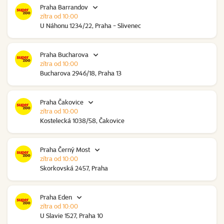
Praha Barrandov
zítra od 10:00
U Náhonu 1234/22, Praha - Slivenec
Praha Bucharova
zítra od 10:00
Bucharova 2946/18, Praha 13
Praha Čakovice
zítra od 10:00
Kostelecká 1038/58, Čakovice
Praha Černý Most
zítra od 10:00
Skorkovská 2457, Praha
Praha Eden
zítra od 10:00
U Slavie 1527, Praha 10