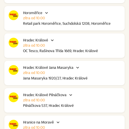
Horoměřice
zítra od 10:00
Retail park Horoměřice, Suchdolská 1208, Horoměřice
Hradec Králové
zítra od 10:00
OC Tesco, Rašínova Třída 1669, Hradec Králové
Hradec Králové Jana Masaryka
zítra od 10:00
Jana Masaryka 1920/27, Hradec Králové
Hradec Králové Pilnáčkova
zítra od 10:00
Pilnáčkova 537, Hradec Králové
Hranice na Moravě
zítra od 10:00