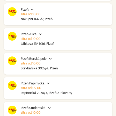
Plzeň
zítra od 10:00
Nákupní 1445/7, Plzeň
Plzeň Alice
zítra od 10:00
Lábkova 1341/36, Plzeň
Plzeň Borská pole
zítra od 10:00
Stavbařská 3027/4, Plzeň
Plzeň Papírnická
zítra od 09:00
Papírnická 2570/3, Plzeň 2-Slovany
Plzeň Studentská
zítra od 10:00