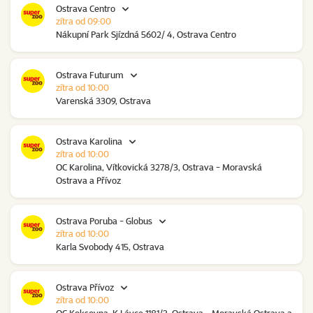
Ostrava Centro
zítra od 09:00
Nákupní Park Sjízdná 5602/ 4, Ostrava Centro
Ostrava Futurum
zítra od 10:00
Varenská 3309, Ostrava
Ostrava Karolina
zítra od 10:00
OC Karolina, Vítkovická 3278/3, Ostrava - Moravská
Ostrava a Přívoz
Ostrava Poruba - Globus
zítra od 10:00
Karla Svobody 415, Ostrava
Ostrava Přívoz
zítra od 10:00