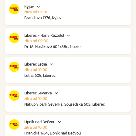
Kyjov
zítra od 09:00
Brandlova 1376, Kyjov
Liberec - Horní Růžodol
zítra od 09:00
Dr. M. Horákové 604/88c, Liberec
Liberec Letná
zítra od 10:00
Letná 605, Liberec
Liberec Severka
zítra od 10:00
Nákupní park Severka, Sousedská 605, Liberec
Lipník nad Bečvou
zítra od 10:00
Hranická 1764, Lipník nad Bečvou