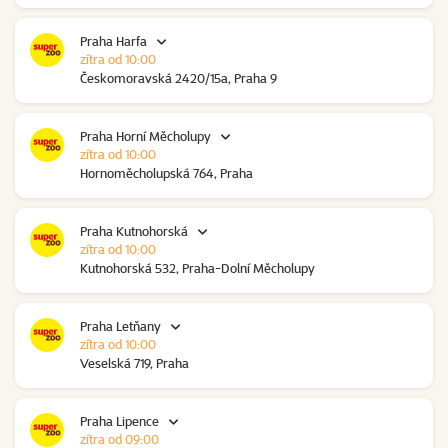
Praha Harfa
zítra od 10:00
Českomoravská 2420/15a, Praha 9
Praha Horní Měcholupy
zítra od 10:00
Hornoměcholupská 764, Praha
Praha Kutnohorská
zítra od 10:00
Kutnohorská 532, Praha-Dolní Měcholupy
Praha Letňany
zítra od 10:00
Veselská 719, Praha
Praha Lipence
zítra od 09:00