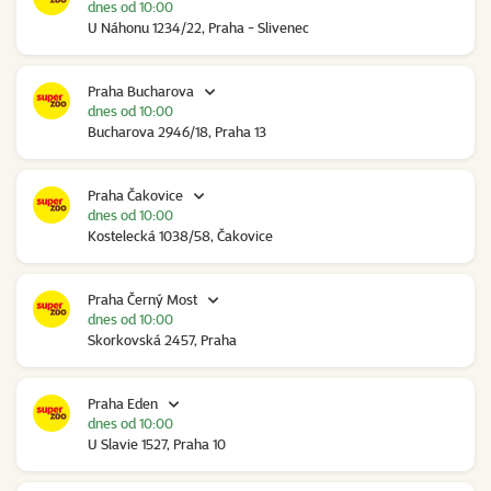
dnes od 10:00
U Náhonu 1234/22, Praha - Slivenec
Praha Bucharova
dnes od 10:00
Bucharova 2946/18, Praha 13
Praha Čakovice
dnes od 10:00
Kostelecká 1038/58, Čakovice
Praha Černý Most
dnes od 10:00
Skorkovská 2457, Praha
Praha Eden
dnes od 10:00
U Slavie 1527, Praha 10