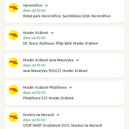
Horoměřice
dnes od 10:00
Retail park Horoměřice, Suchdolská 1208, Horoměřice
Hradec Králové
dnes od 10:00
OC Tesco, Rašínova Třída 1669, Hradec Králové
Hradec Králové Jana Masaryka
dnes od 10:00
Jana Masaryka 1920/27, Hradec Králové
Hradec Králové Pilnáčkova
dnes od 10:00
Pilnáčkova 537, Hradec Králové
Hranice na Moravě
dnes od 10:00
STOP SHOP, Družstevní 2072, Hranice na Moravě