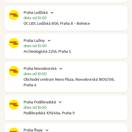
Praha Lodžská
dnes od 10:00
OC LIDL Lodžská 806, Praha 8 - Bohnice
Praha Lužiny
dnes od 10:00
Archeologická 2256, Praha 5
Praha Novodvorská
dnes od 10:00
Obchodní centrum Novo Plaza, Novodvorská 1800/136,
Praha 4
Praha Poděbradská
dnes od 10:00
Poděbradská 1011/46a, Praha 9
Praha Řepy