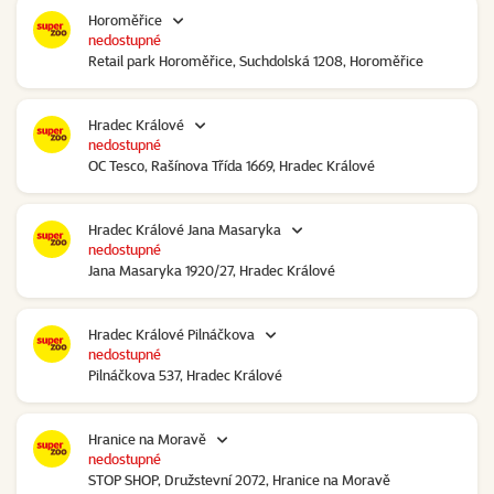
Horoměřice
nedostupné
Retail park Horoměřice, Suchdolská 1208, Horoměřice
Hradec Králové
nedostupné
OC Tesco, Rašínova Třída 1669, Hradec Králové
Hradec Králové Jana Masaryka
nedostupné
Jana Masaryka 1920/27, Hradec Králové
Hradec Králové Pilnáčkova
nedostupné
Pilnáčkova 537, Hradec Králové
Hranice na Moravě
nedostupné
STOP SHOP, Družstevní 2072, Hranice na Moravě