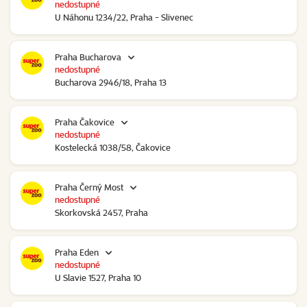
nedostupné
U Náhonu 1234/22, Praha - Slivenec
Praha Bucharova
nedostupné
Bucharova 2946/18, Praha 13
Praha Čakovice
nedostupné
Kostelecká 1038/58, Čakovice
Praha Černý Most
nedostupné
Skorkovská 2457, Praha
Praha Eden
nedostupné
U Slavie 1527, Praha 10