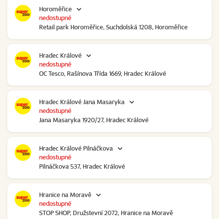
Horoměřice
nedostupné
Retail park Horoměřice, Suchdolská 1208, Horoměřice
Hradec Králové
nedostupné
OC Tesco, Rašínova Třída 1669, Hradec Králové
Hradec Králové Jana Masaryka
nedostupné
Jana Masaryka 1920/27, Hradec Králové
Hradec Králové Pilnáčkova
nedostupné
Pilnáčkova 537, Hradec Králové
Hranice na Moravě
nedostupné
STOP SHOP, Družstevní 2072, Hranice na Moravě