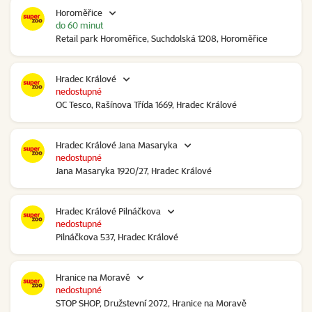
Horoměřice
do 60 minut
Retail park Horoměřice, Suchdolská 1208, Horoměřice
Hradec Králové
nedostupné
OC Tesco, Rašínova Třída 1669, Hradec Králové
Hradec Králové Jana Masaryka
nedostupné
Jana Masaryka 1920/27, Hradec Králové
Hradec Králové Pilnáčkova
nedostupné
Pilnáčkova 537, Hradec Králové
Hranice na Moravě
nedostupné
STOP SHOP, Družstevní 2072, Hranice na Moravě