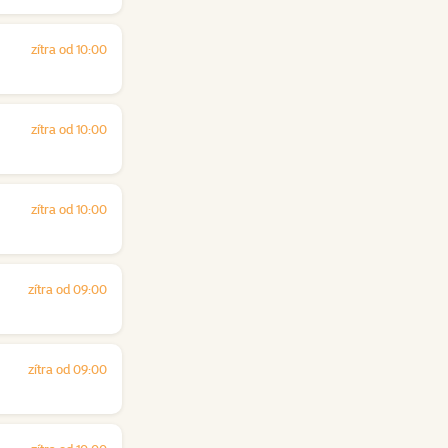
zítra od 10:00
zítra od 10:00
zítra od 10:00
zítra od 09:00
zítra od 09:00