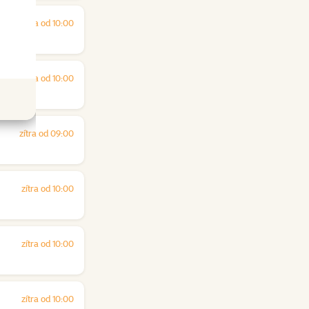
zítra od 10:00
zítra od 10:00
zítra od 09:00
zítra od 10:00
zítra od 10:00
zítra od 10:00