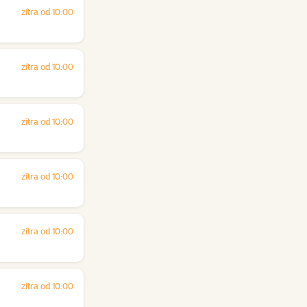
zítra od 10:00
zítra od 10:00
zítra od 10:00
zítra od 10:00
zítra od 10:00
zítra od 10:00