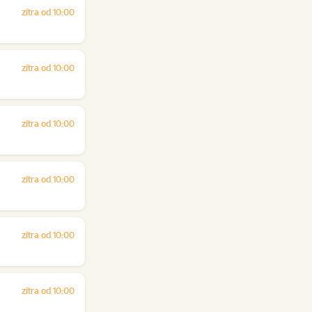
zítra od 10:00
zítra od 10:00
zítra od 10:00
zítra od 10:00
zítra od 10:00
zítra od 10:00