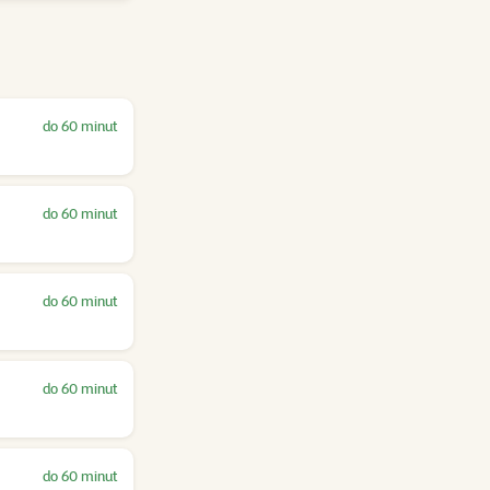
do 60 minut
do 60 minut
do 60 minut
do 60 minut
do 60 minut