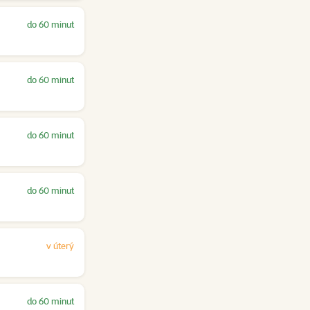
do 60 minut
do 60 minut
do 60 minut
do 60 minut
v úterý
do 60 minut