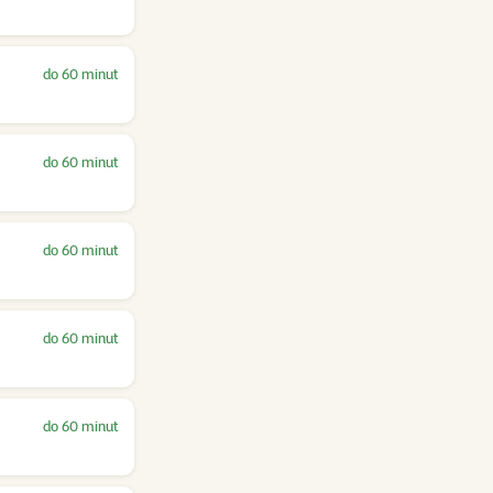
do 60 minut
do 60 minut
do 60 minut
do 60 minut
do 60 minut