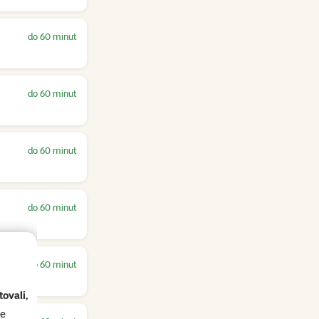
do 60 minut
do 60 minut
do 60 minut
do 60 minut
do 60 minut
ovali,
se