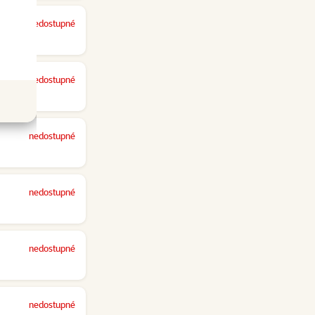
nedostupné
nedostupné
nedostupné
nedostupné
nedostupné
nedostupné