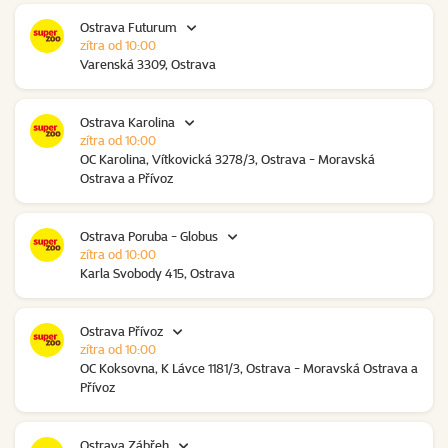
Ostrava Futurum
zítra od 10:00
Varenská 3309, Ostrava
Ostrava Karolina
zítra od 10:00
OC Karolina, Vítkovická 3278/3, Ostrava - Moravská
Ostrava a Přívoz
Ostrava Poruba - Globus
zítra od 10:00
Karla Svobody 415, Ostrava
Ostrava Přívoz
zítra od 10:00
OC Koksovna, K Lávce 1181/3, Ostrava - Moravská Ostrava a
Přívoz
Ostrava Zábřeh