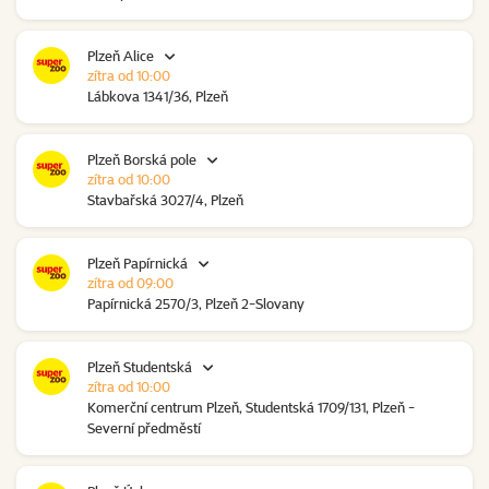
Plzeň Alice
zítra od 10:00
Lábkova 1341/36, Plzeň
Plzeň Borská pole
zítra od 10:00
Stavbařská 3027/4, Plzeň
Plzeň Papírnická
zítra od 09:00
Papírnická 2570/3, Plzeň 2-Slovany
Plzeň Studentská
zítra od 10:00
Komerční centrum Plzeň, Studentská 1709/131, Plzeň -
Severní předměstí