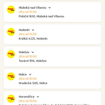
Hluboká nad Vltavou
zítra od 10:00
Potoční 1630, Hluboká nad Vltavou
Hodonín
zítra od 10:00
Krátká 4225, Hodonín
Holešov
zítra od 10:00
Tovární 1914, Holešov
Holice
zítra od 10:00
Hradecká 1265, Holice
Horoměřice
zítra od 10:00