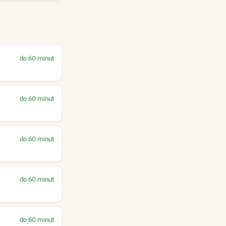
do 60 minut
do 60 minut
do 60 minut
do 60 minut
do 60 minut