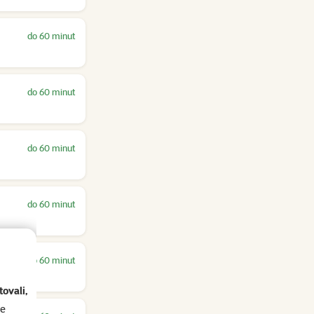
do 60 minut
do 60 minut
do 60 minut
do 60 minut
do 60 minut
ovali,
se