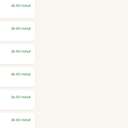
do 60 minut
do 60 minut
do 60 minut
do 60 minut
do 60 minut
do 60 minut