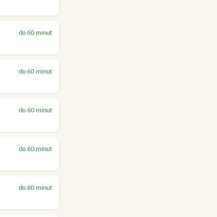
do 60 minut
do 60 minut
do 60 minut
do 60 minut
do 60 minut