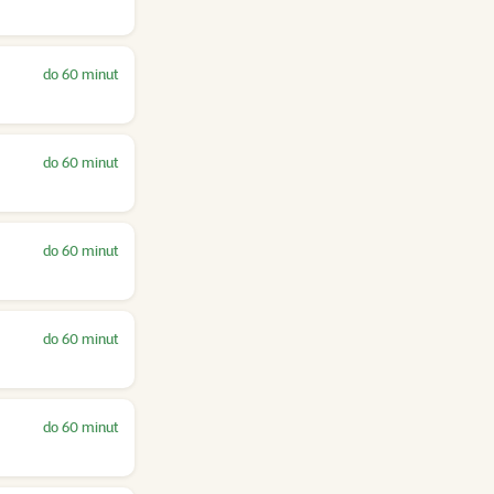
do 60 minut
do 60 minut
do 60 minut
do 60 minut
do 60 minut