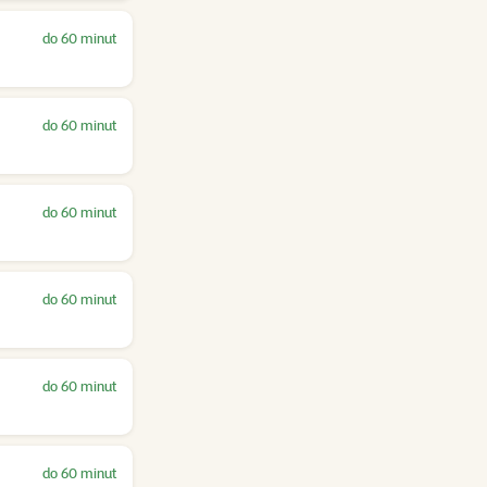
do 60 minut
do 60 minut
do 60 minut
do 60 minut
do 60 minut
do 60 minut