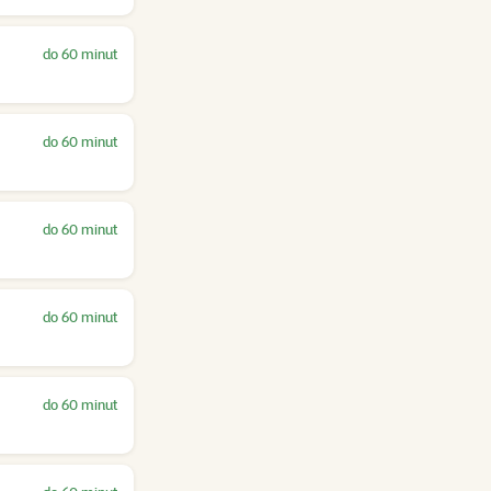
do 60 minut
do 60 minut
do 60 minut
do 60 minut
do 60 minut