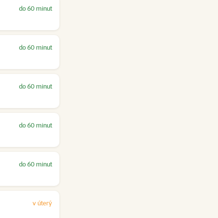
do 60 minut
do 60 minut
do 60 minut
do 60 minut
do 60 minut
v úterý