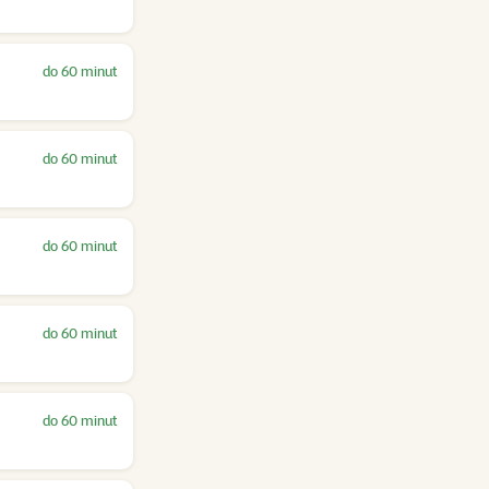
do 60 minut
do 60 minut
do 60 minut
do 60 minut
do 60 minut