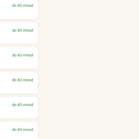
do 60 minut
do 60 minut
do 60 minut
do 60 minut
do 60 minut
do 60 minut