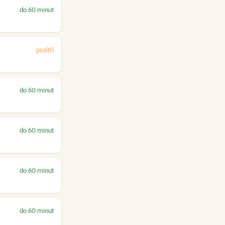
do 60 minut
pozítří
do 60 minut
do 60 minut
do 60 minut
do 60 minut