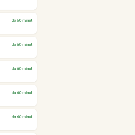
do 60 minut
do 60 minut
do 60 minut
do 60 minut
do 60 minut