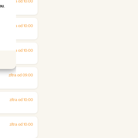
zítra od 10:00
ou
.
zítra od 10:00
zítra od 10:00
zítra od 09:00
zítra od 10:00
zítra od 10:00