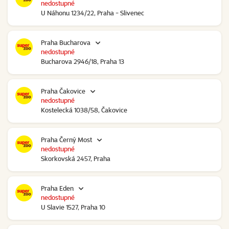
nedostupné
U Náhonu 1234/22, Praha - Slivenec
Praha Bucharova
nedostupné
Bucharova 2946/18, Praha 13
Praha Čakovice
nedostupné
Kostelecká 1038/58, Čakovice
Praha Černý Most
nedostupné
Skorkovská 2457, Praha
Praha Eden
nedostupné
U Slavie 1527, Praha 10