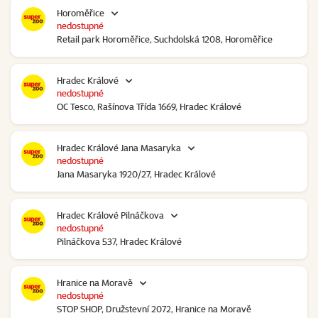
Horoměřice
nedostupné
Retail park Horoměřice, Suchdolská 1208, Horoměřice
Hradec Králové
nedostupné
OC Tesco, Rašínova Třída 1669, Hradec Králové
Hradec Králové Jana Masaryka
nedostupné
Jana Masaryka 1920/27, Hradec Králové
Hradec Králové Pilnáčkova
nedostupné
Pilnáčkova 537, Hradec Králové
Hranice na Moravě
nedostupné
STOP SHOP, Družstevní 2072, Hranice na Moravě