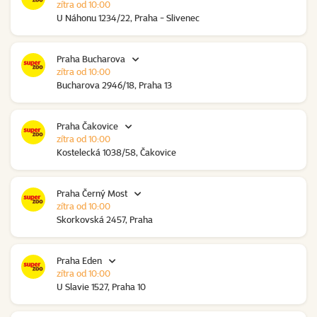
zítra od 10:00
U Náhonu 1234/22, Praha - Slivenec
Praha Bucharova
zítra od 10:00
Bucharova 2946/18, Praha 13
Praha Čakovice
zítra od 10:00
Kostelecká 1038/58, Čakovice
Praha Černý Most
zítra od 10:00
Skorkovská 2457, Praha
Praha Eden
zítra od 10:00
U Slavie 1527, Praha 10