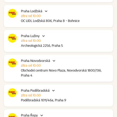
Praha Lodžská
zítra od 10:00
OC LIDL Lodžská 806, Praha 8 - Bohnice
Praha Lužiny
zítra od 10:00
Archeologická 2256, Praha 5
Praha Novodvorská
zítra od 10:00
Obchodní centrum Novo Plaza, Novodvorská 1800/136,
Praha 4
Praha Poděbradská
zítra od 10:00
Poděbradská 1011/46a, Praha 9
Praha Řepy