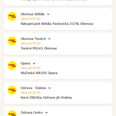
Olomouc Bělidla
zítra od 10:00
Nákupní park Bělidla, Pavlovická 272/18, Olomouc
Olomouc Tovární
zítra od 10:00
Tovární 915/40, Olomouc
Opava
zítra od 10:00
Hlučínská 1683/61, Opava
Ostrava - Dubina
zítra od 10:00
Horní 298/65a, Ostrava-jih-Dubina
Ostrava Centro