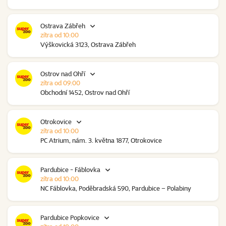
Ostrava Zábřeh
zítra od 10:00
Výškovická 3123, Ostrava Zábřeh
Ostrov nad Ohří
zítra od 09:00
Obchodní 1452, Ostrov nad Ohří
Otrokovice
zítra od 10:00
PC Atrium, nám. 3. května 1877, Otrokovice
Pardubice - Fáblovka
zítra od 10:00
NC Fáblovka, Poděbradská 590, Pardubice – Polabiny
Pardubice Popkovice