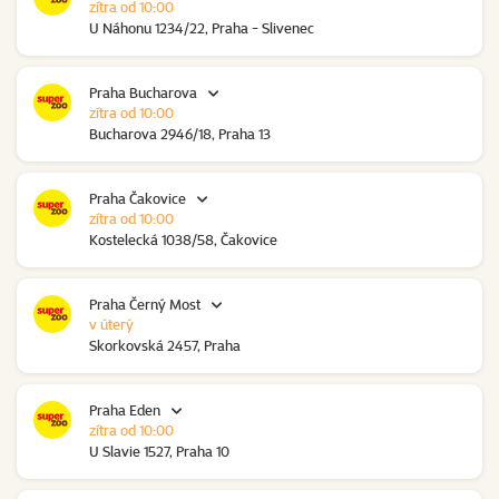
zítra od 10:00
U Náhonu 1234/22, Praha - Slivenec
Praha Bucharova
zítra od 10:00
Bucharova 2946/18, Praha 13
Praha Čakovice
zítra od 10:00
Kostelecká 1038/58, Čakovice
Praha Černý Most
v úterý
Skorkovská 2457, Praha
Praha Eden
zítra od 10:00
U Slavie 1527, Praha 10