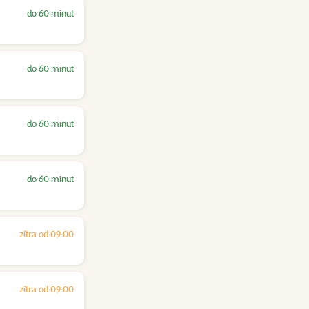
do 60 minut
do 60 minut
do 60 minut
do 60 minut
zítra od 09:00
zítra od 09:00