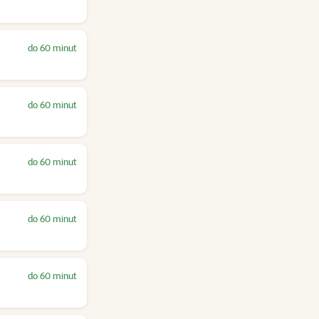
do 60 minut
do 60 minut
do 60 minut
do 60 minut
do 60 minut