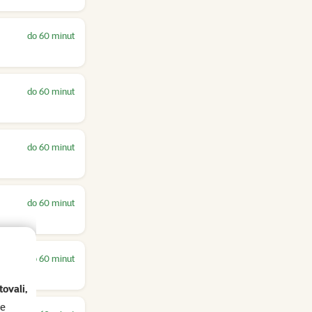
do 60 minut
do 60 minut
do 60 minut
do 60 minut
do 60 minut
ovali,
se