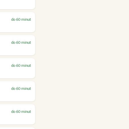
do 60 minut
do 60 minut
do 60 minut
do 60 minut
do 60 minut